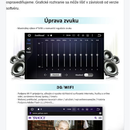
ospravedlňujeme. Grafické rozhranie sa môže líšiť v závislosti od verzie
softvéru.