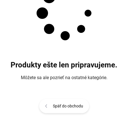
Produkty ešte len pripravujeme.
Môžete sa ale pozrieť na ostatné kategórie.
Späť do obchodu