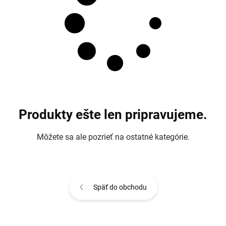
Produkty ešte len pripravujeme.
Môžete sa ale pozrieť na ostatné kategórie.
Späť do obchodu