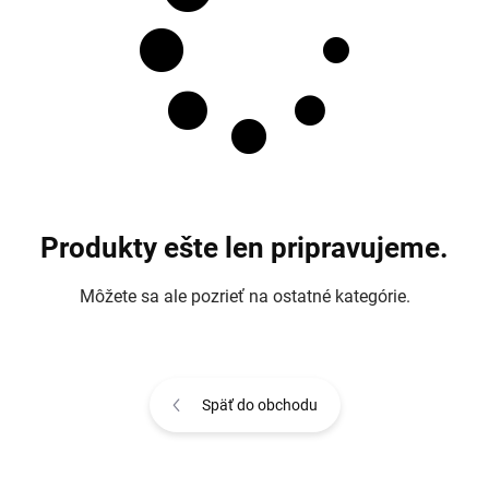
Produkty ešte len pripravujeme.
Môžete sa ale pozrieť na ostatné kategórie.
Späť do obchodu