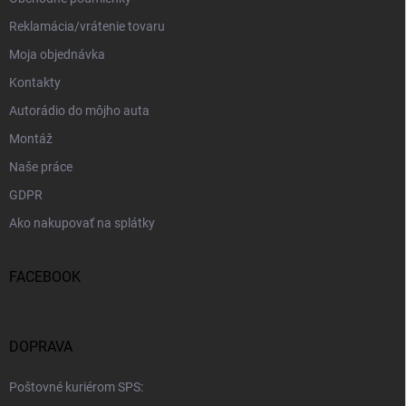
Reklamácia/vrátenie tovaru
Moja objednávka
Kontakty
Autorádio do môjho auta
Montáž
Naše práce
GDPR
Ako nakupovať na splátky
FACEBOOK
DOPRAVA
Poštovné kuriérom SPS: