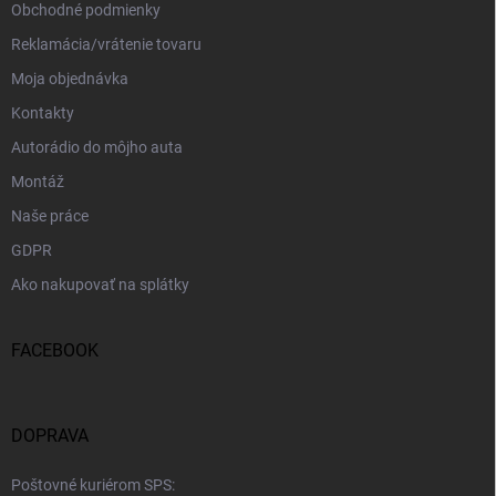
Obchodné podmienky
Reklamácia/vrátenie tovaru
Moja objednávka
Kontakty
Autorádio do môjho auta
Montáž
Naše práce
GDPR
Ako nakupovať na splátky
FACEBOOK
DOPRAVA
Poštovné kuriérom SPS: