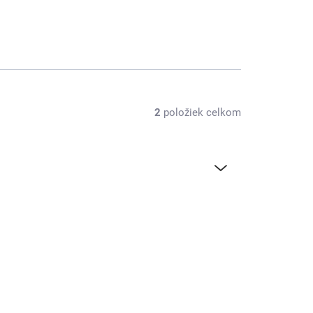
2
položiek celkom