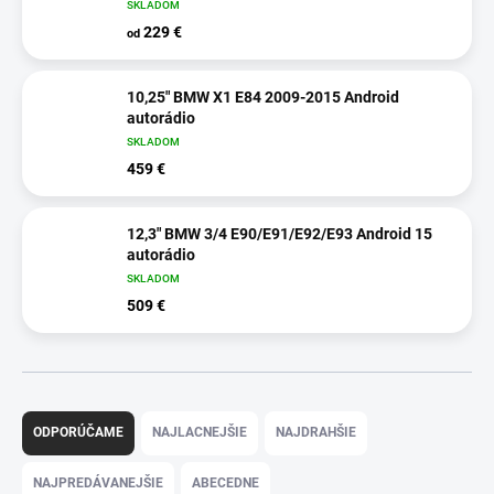
SKLADOM
229 €
od
10,25" BMW X1 E84 2009-2015 Android
autorádio
SKLADOM
459 €
12,3" BMW 3/4 E90/E91/E92/E93 Android 15
autorádio
SKLADOM
509 €
R
a
ODPORÚČAME
NAJLACNEJŠIE
NAJDRAHŠIE
d
e
NAJPREDÁVANEJŠIE
ABECEDNE