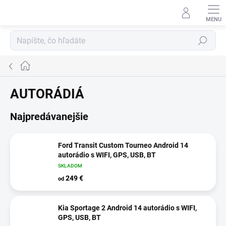
Prejsť
na
obsah
Hľadať
Domov
AUTORÁDIÁ
Najpredávanejšie
Ford Transit Custom Tourneo Android 14
autorádio s WIFI, GPS, USB, BT
SKLADOM
249 €
od
Kia Sportage 2 Android 14 autorádio s WIFI,
GPS, USB, BT