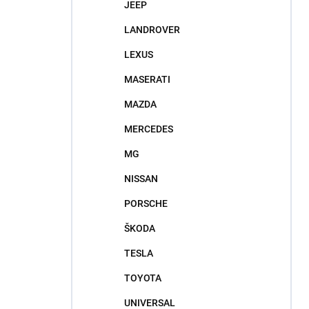
JEEP
LANDROVER
LEXUS
MASERATI
MAZDA
MERCEDES
MG
NISSAN
PORSCHE
ŠKODA
TESLA
TOYOTA
UNIVERSAL