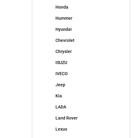
Honda
Hummer
Hyundai
Chevrolet
Chrysler
ISUZU
IVECO
Jeep
Kia
LADA
Land Rover
Lexus