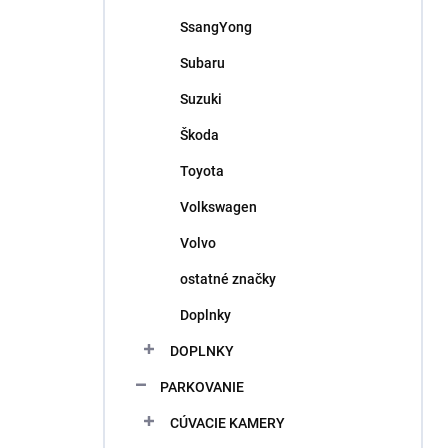
SsangYong
Subaru
Suzuki
Škoda
Toyota
Volkswagen
Volvo
ostatné značky
Doplnky
DOPLNKY
PARKOVANIE
CÚVACIE KAMERY