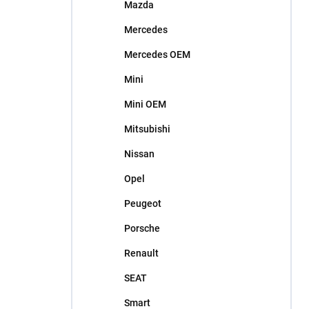
Mazda
Mercedes
Mercedes OEM
Mini
Mini OEM
Mitsubishi
Nissan
Opel
Peugeot
Porsche
Renault
SEAT
Smart