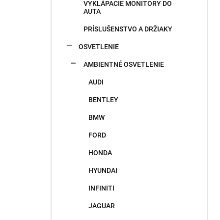
VYKLÁPACIE MONITORY DO
AUTA
PRÍSLUŠENSTVO A DRŽIAKY
OSVETLENIE
AMBIENTNÉ OSVETLENIE
AUDI
BENTLEY
BMW
FORD
HONDA
HYUNDAI
INFINITI
JAGUAR