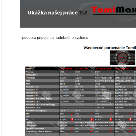
- podpora pripojenia hudobného systému