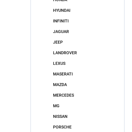
HYUNDAI
INFINITI
JAGUAR
JEEP
LANDROVER
LEXUS
MASERATI
MAZDA
MERCEDES
MG
NISSAN
PORSCHE