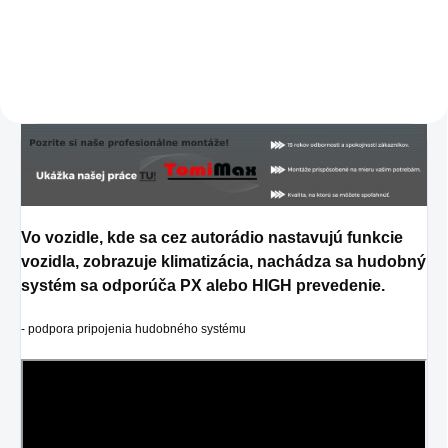
Detail
Vo vozidle, kde sa cez autorádio nastavujú funkcie
vozidla, zobrazuje klimatizácia, nachádza sa hudobný
systém sa odporúča PX alebo HIGH prevedenie.
- podpora pripojenia hudobného systému