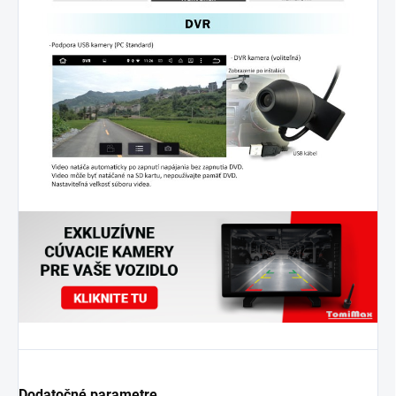
Dodatočné parametre