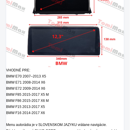
VHODNÉ PRE:
BMW E70 2007–2013 X5
BMW E71 2008-2014 X6
BMW E72 2009-2014 X6
BMW F85 2015-2017 X5 M
BMW F86 2015-2017 X6 M
BMW F15 2013-2017 X5
BMW F16 2014-2017 X6
Menu autorádia je v SLOVENSKOM JAZYKU vrátane navigácie.