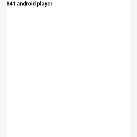
841 android player