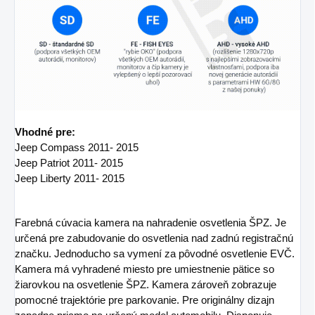
Vhodné pre:
Jeep Compass 2011- 2015
Jeep Patriot 2011- 2015
Jeep Liberty 2011- 2015
Farebná cúvacia kamera na nahradenie osvetlenia ŠPZ. Je
určená pre zabudovanie do osvetlenia nad zadnú registračnú
značku. Jednoducho sa vymení za pôvodné osvetlenie EVČ.
Kamera má vyhradené miesto pre umiestnenie pätice so
žiarovkou na osvetlenie ŠPZ. Kamera zároveň zobrazuje
pomocné trajektórie pre parkovanie. Pre originálny dizajn