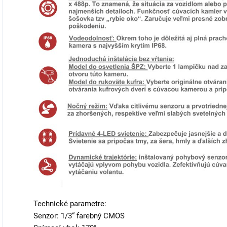
Technické parametre:
Senzor: 1/3“ farebný CMOS