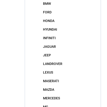
BMW
FORD
HONDA
HYUNDAI
INFINITI
JAGUAR
JEEP
LANDROVER
LEXUS
MASERATI
MAZDA
MERCEDES
MG