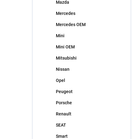
Mazda
Mercedes
Mercedes OEM
Mini
Mini OEM
Mitsubishi
Nissan
Opel
Peugeot
Porsche
Renault
SEAT
Smart