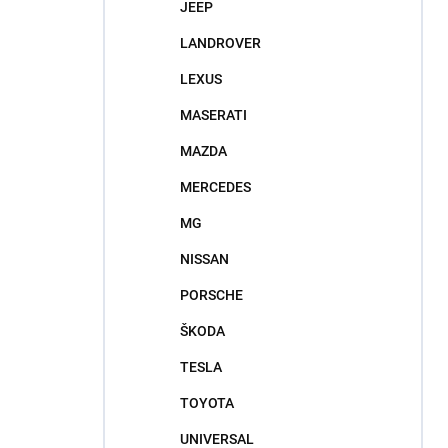
JEEP
LANDROVER
LEXUS
MASERATI
MAZDA
MERCEDES
MG
NISSAN
PORSCHE
ŠKODA
TESLA
TOYOTA
UNIVERSAL