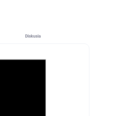
Diskusia