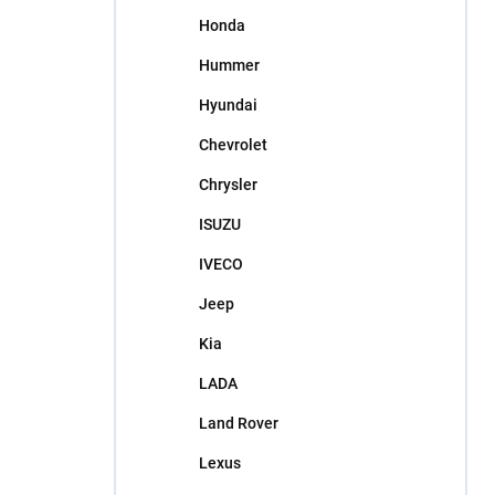
Honda
Hummer
Hyundai
Chevrolet
Chrysler
ISUZU
IVECO
Jeep
Kia
LADA
Land Rover
Lexus