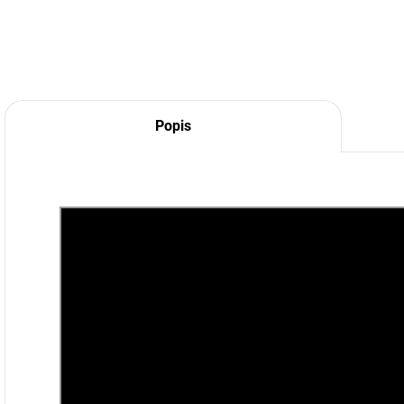
Popis