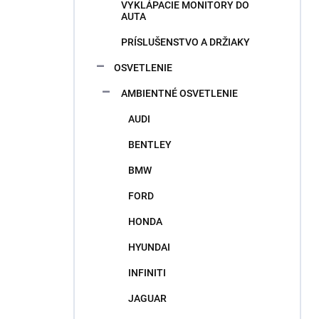
VYKLÁPACIE MONITORY DO
AUTA
PRÍSLUŠENSTVO A DRŽIAKY
OSVETLENIE
AMBIENTNÉ OSVETLENIE
AUDI
BENTLEY
BMW
FORD
HONDA
HYUNDAI
INFINITI
JAGUAR