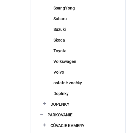
SsangYong
Subaru
Suzuki
Škoda
Toyota
Volkswagen
Volvo
ostatné značky
Doplnky
DOPLNKY
PARKOVANIE
CÚVACIE KAMERY