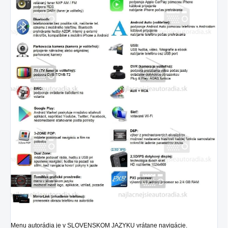
Menu autorádia je v SLOVENSKOM JAZYKU vrátane navigácie.