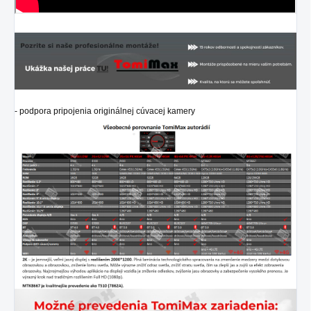
-
podpora pripojenia originálnej cúvacej kamery