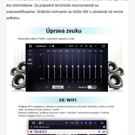
iba informatívne. Za prípadné technické nezrovnalosti sa
ospravedlňujeme. Grafické rozhranie sa môže líšiť v závislosti od verzie
softvéru.