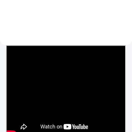
Do košíka
Detail