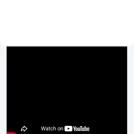
Do košíka
Detail