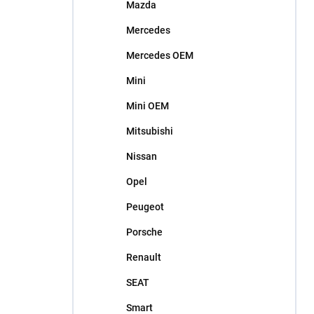
Mazda
Mercedes
Mercedes OEM
Mini
Mini OEM
Mitsubishi
Nissan
Opel
Peugeot
Porsche
Renault
SEAT
Smart