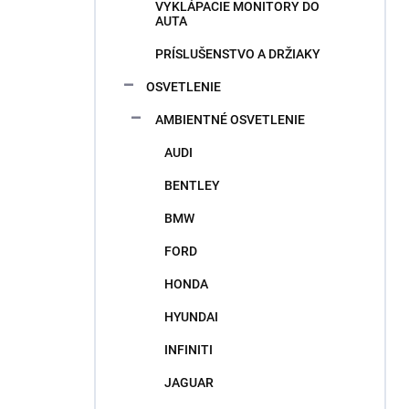
VYKLÁPACIE MONITORY DO
AUTA
PRÍSLUŠENSTVO A DRŽIAKY
OSVETLENIE
AMBIENTNÉ OSVETLENIE
AUDI
BENTLEY
BMW
FORD
HONDA
HYUNDAI
INFINITI
JAGUAR