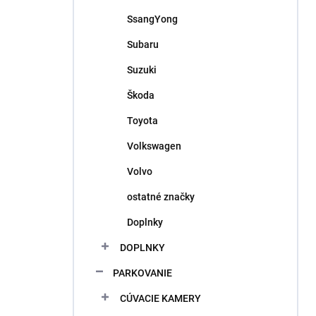
SsangYong
Subaru
Suzuki
Škoda
Toyota
Volkswagen
Volvo
ostatné značky
Doplnky
DOPLNKY
PARKOVANIE
CÚVACIE KAMERY