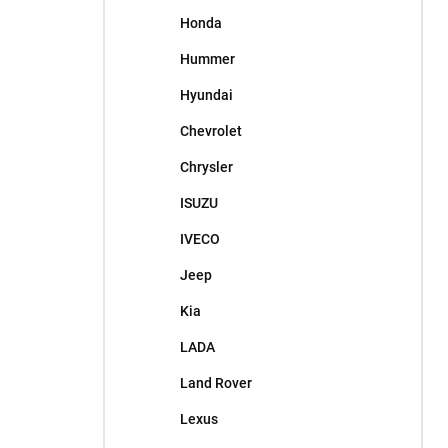
Honda
Hummer
Hyundai
Chevrolet
Chrysler
ISUZU
IVECO
Jeep
Kia
LADA
Land Rover
Lexus