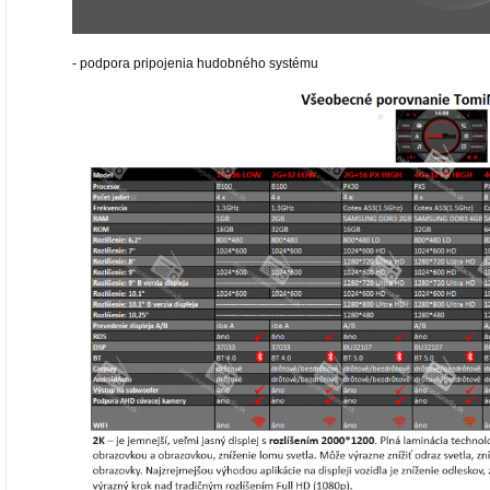
- podpora pripojenia hudobného systému