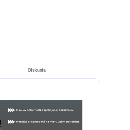
Diskusia