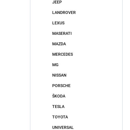
JEEP
LANDROVER
LEXUS
MASERATI
MAZDA
MERCEDES
MG
NISSAN
PORSCHE
ŠKODA
TESLA
TOYOTA
UNIVERSAL