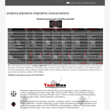
- podpora pripojenia originálnej cúvacej kamery