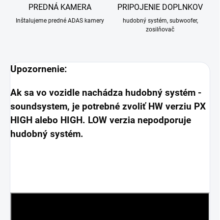
PREDNÁ KAMERA
PRIPOJENIE DOPLNKOV
Inštalujeme predné ADAS kamery
hudobný systém, subwoofer,
zosilňovač
Upozornenie:
Ak sa vo vozidle nachádza hudobný systém -
soundsystem, je potrebné zvoliť HW verziu PX
HIGH alebo HIGH. LOW verzia nepodporuje
hudobný systém.