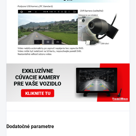
Dodatočné parametre