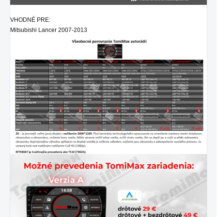
VHODNÉ PRE:
Mitsubishi Lancer 2007-2013