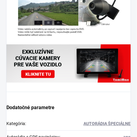
Dodatočné parametre
Kategória
:
AUTORÁDIA ŠPECIÁLNE