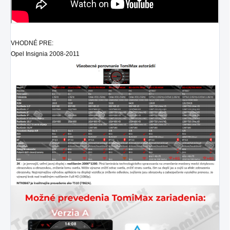
VHODNÉ PRE:
Opel Insignia 2008-2011