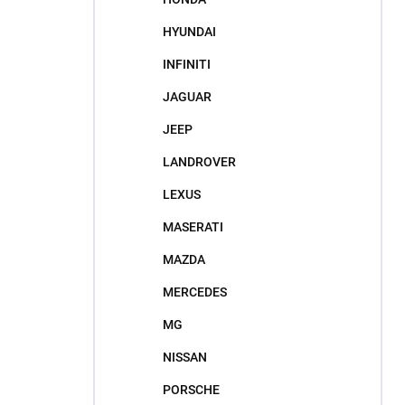
HYUNDAI
INFINITI
JAGUAR
JEEP
LANDROVER
LEXUS
MASERATI
MAZDA
MERCEDES
MG
NISSAN
PORSCHE