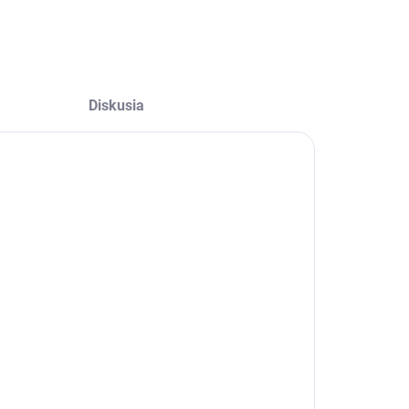
Diskusia