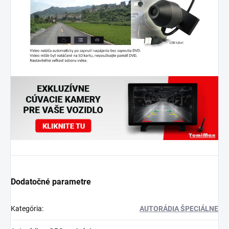
Dodatočné parametre
Kategória
:
AUTORÁDIA ŠPECIÁLNE