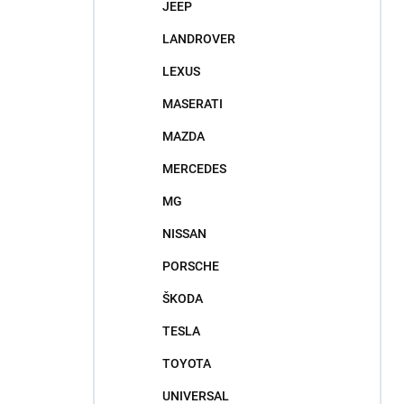
JEEP
LANDROVER
LEXUS
MASERATI
MAZDA
MERCEDES
MG
NISSAN
PORSCHE
ŠKODA
TESLA
TOYOTA
UNIVERSAL