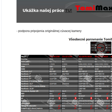
- podpora pripojenia originálnej cúvacej kamery