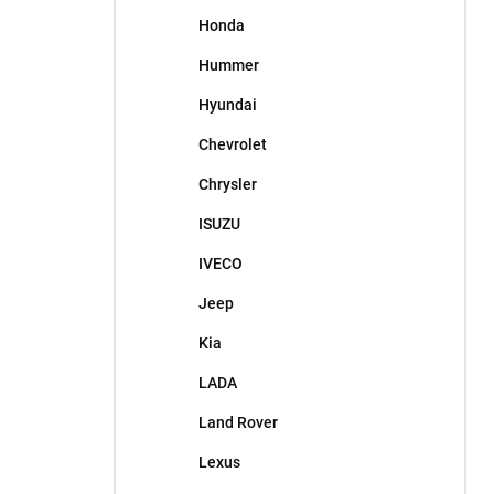
Honda
Hummer
Hyundai
Chevrolet
Chrysler
ISUZU
IVECO
Jeep
Kia
LADA
Land Rover
Lexus