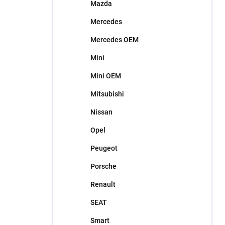
Mazda
Mercedes
Mercedes OEM
Mini
Mini OEM
Mitsubishi
Nissan
Opel
Peugeot
Porsche
Renault
SEAT
Smart