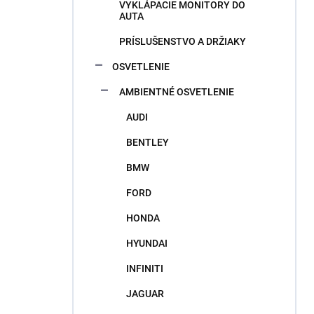
VYKLÁPACIE MONITORY DO
AUTA
PRÍSLUŠENSTVO A DRŽIAKY
OSVETLENIE
AMBIENTNÉ OSVETLENIE
AUDI
BENTLEY
BMW
FORD
HONDA
HYUNDAI
INFINITI
JAGUAR