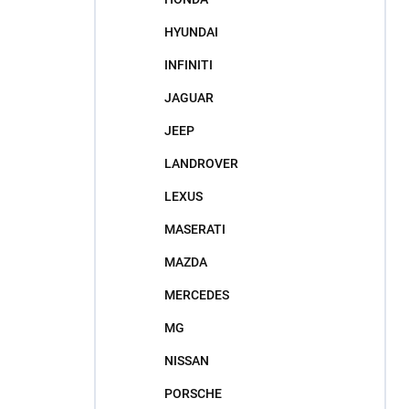
HYUNDAI
INFINITI
JAGUAR
JEEP
LANDROVER
LEXUS
MASERATI
MAZDA
MERCEDES
MG
NISSAN
PORSCHE