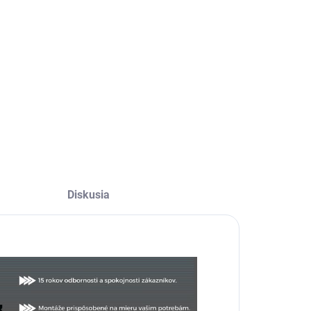
Diskusia