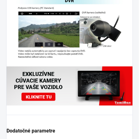
Dodatočné parametre