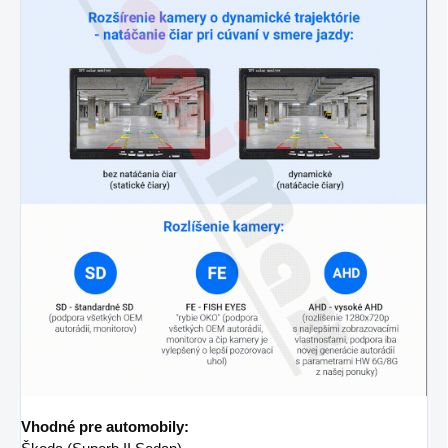
Vhodné pre automobily: