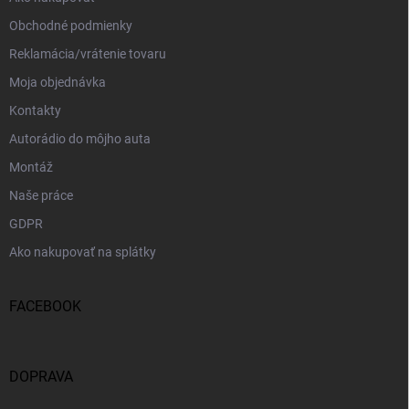
Obchodné podmienky
Reklamácia/vrátenie tovaru
Moja objednávka
Kontakty
Autorádio do môjho auta
Montáž
Naše práce
GDPR
Ako nakupovať na splátky
FACEBOOK
DOPRAVA