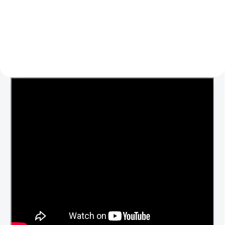
Do košíka
Detail