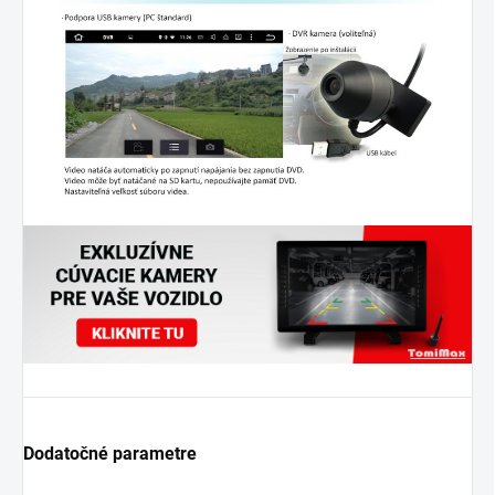
Dodatočné parametre